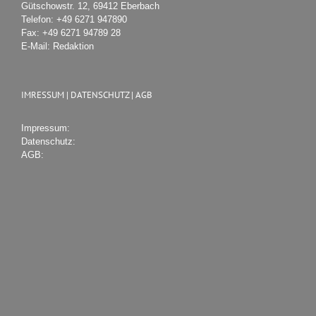
Gütschowstr. 12, 69412 Eberbach
Telefon:
+49 6271 947890
Fax:
+49 6271 94789 28
E-Mail:
Redaktion
IMRESSUM | DATENSCHUTZ | AGB
Impressum:
Datenschutz:
AGB: