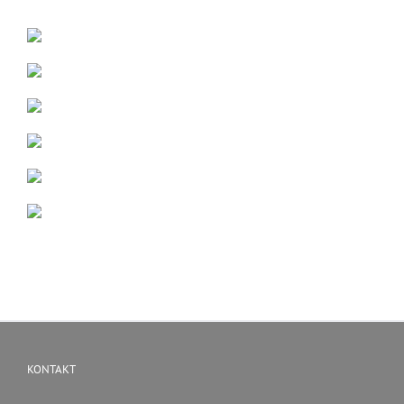
KONTAKT